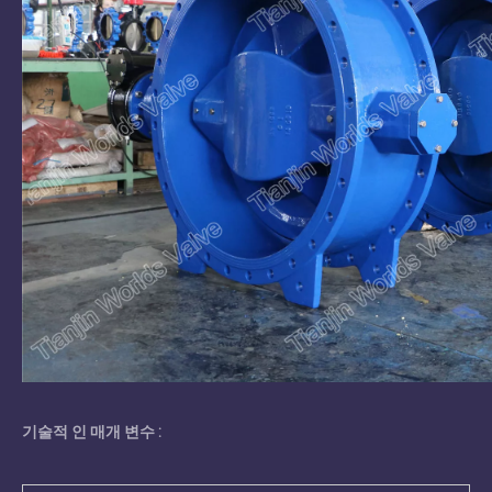
기술적 인 매개 변수 :