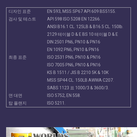
디자인 표준
EN 593, MSS SP67 API 609 BS5155.
검사 및 테스트
API 598 ISO 5208 EN 12266.
ANSI B16.1 CL. 125LB & B16.5 CL. 150lb.
2129 테이블 D & E BS 10 테이블 D & E
DIN 2501 PN6, PN10 & PN16
EN 1092 PN6, PN10 & PN16
최종 표준
ISO 2531 PN6, PN10 & PN16
ISO 7005 PN6, PN10 & PN16
KS B 1511 / JIS B 2210 5K & 10K
MSS SP44 CL. 150LB AWWA C207.
SABS 1123 표 1000/3 & 3600/3.
면 대면
ISO 5752, EN 558.
탑 플랜지
ISO 5211.