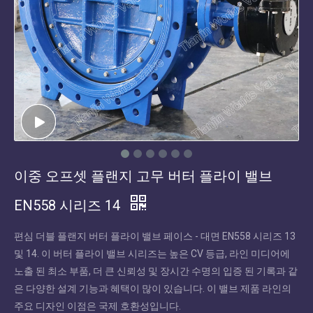
이중 오프셋 플랜지 고무 버터 플라이 밸브
EN558 시리즈 14
편심 더블 플랜지 버터 플라이 밸브 페이스 - 대면 EN558 시리즈 13
및 14. 이 버터 플라이 밸브 시리즈는 높은 CV 등급, 라인 미디어에
노출 된 최소 부품, 더 큰 신뢰성 및 장시간 수명의 입증 된 기록과 같
은 다양한 설계 기능과 혜택이 많이 있습니다. 이 밸브 제품 라인의
주요 디자인 이점은 국제 호환성입니다.