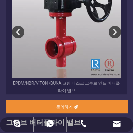
EPDM/NBR/VITON /BUNA 코팅 디스크 그루브 엔드 버터플
교체 
라이 밸브
문의하기
그루브 버터플라이 밸브
dekai@worldsvalve.com
86-136820702888
86-22-285222277.
Diegofan3.