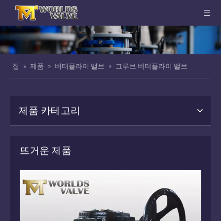
집
»
제품
»
버터플라이 밸브
»
그루브 버터플라이 밸브
제품 카테고리
뜨거운 제품
터 플라