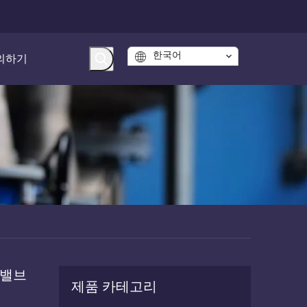
한국어
의하기
 밸브
제품 카테고리