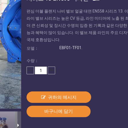
편심 더블 플랜지 나비 밸브 얼굴 대면 EN558 시리즈 13. 
라이 밸브 시리즈는 높은 CV 등급, 라인 미디어에 노출 된 
더 큰 신뢰성 및 장시간 수명의 입증 된 기록과 같은 다양한
능과 혜택이 많이 있습니다. 이 밸브 제품 라인의 주요 디
국제 호환성입니다.
EBF01-TF01.
모델：
수량：
귀하의 메시지
바구니에 담기