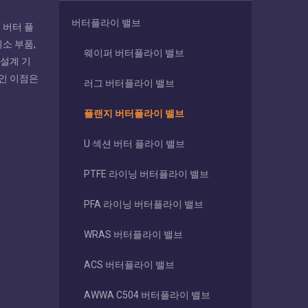
버터플라이 밸브
이 버터 플
최소 부품,
웨이퍼 버터플라이 밸브
 설계 기
자인 이점은
러그 버터플라이 밸브
플랜지 버터플라이 밸브
U 섹션 버터 플라이 밸브
PTFE 라이닝 버터플라이 밸브
PFA 라이닝 버터플라이 밸브
WRAS 버터플라이 밸브
ACS 버터플라이 밸브
AWWA C504 버터플라이 밸브