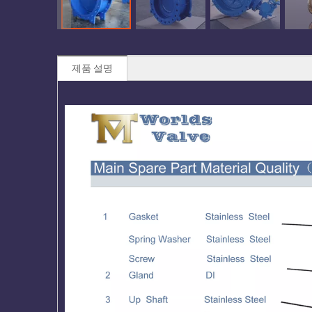
제품 설명