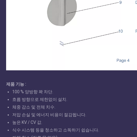
제품 기능 :
100 % 양방향 꽉 차단.
흐름 방향으로 제한없이 설치.
체중 감소 및 전체 치수.
저압 손실 및 에너지 비용이 절감됩니다.
높은 KV / CV 값.
식수 시스템 등을 청소하고 소독하기 쉽습니다.