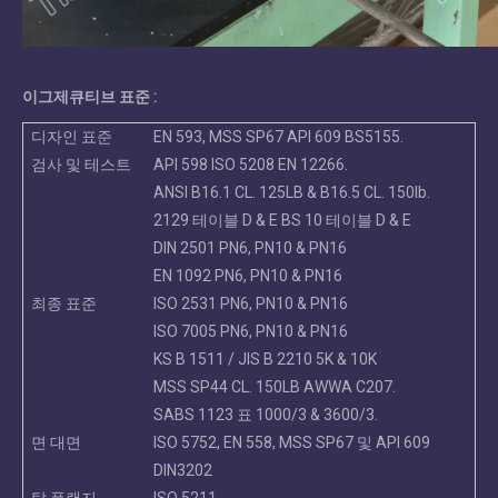
이그제큐티브 표준 :
디자인 표준
EN 593, MSS SP67 API 609 BS5155.
검사 및 테스트
API 598 ISO 5208 EN 12266.
ANSI B16.1 CL. 125LB & B16.5 CL. 150lb.
2129 테이블 D & E BS 10 테이블 D & E
DIN 2501 PN6, PN10 & PN16
EN 1092 PN6, PN10 & PN16
최종 표준
ISO 2531 PN6, PN10 & PN16
ISO 7005 PN6, PN10 & PN16
KS B 1511 / JIS B 2210 5K & 10K
MSS SP44 CL. 150LB AWWA C207.
SABS 1123 표 1000/3 & 3600/3.
면 대면
ISO 5752, EN 558, MSS SP67 및 API 609
DIN3202