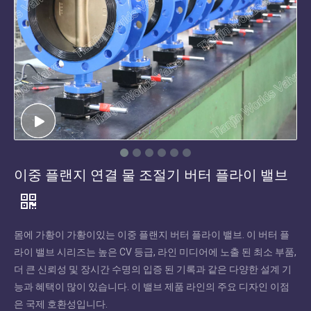
이중 플랜지 연결 물 조절기 버터 플라이 밸브
몸에 가황이 가황이있는 이중 플랜지 버터 플라이 밸브. 이 버터 플
라이 밸브 시리즈는 높은 CV 등급, 라인 미디어에 노출 된 최소 부품,
더 큰 신뢰성 및 장시간 수명의 입증 된 기록과 같은 다양한 설계 기
능과 혜택이 많이 있습니다. 이 밸브 제품 라인의 주요 디자인 이점
은 국제 호환성입니다.